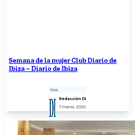
Semana de la mujer Club Diario de
Ibiza – Diario de Ibiza
Ocio
Redacción DI
7 marzo, 2020