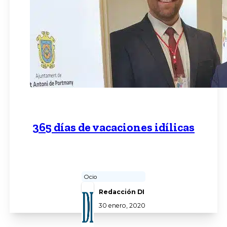
365 días de vacaciones idílicas
Ocio
Redacción DI
30 enero, 2020