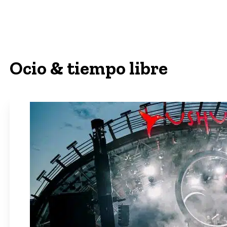
Ocio & tiempo libre