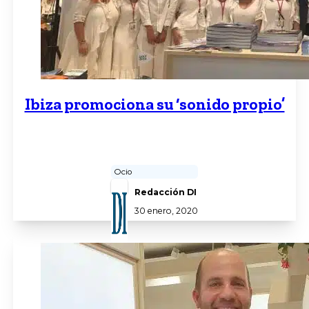
Ibiza promociona su ‘sonido propio’
Ocio
Redacción DI
30 enero, 2020