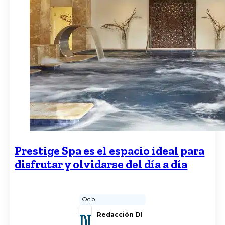
Prestige Spa es el espacio ideal para
disfrutar y olvidarse del día a día
Ocio
Redacción DI