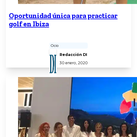
Oportunidad única para practicar
golf en Ibiza
Ocio
Redacción DI
30 enero, 2020