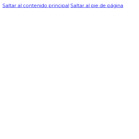
Saltar al contenido principal
Saltar al pie de página