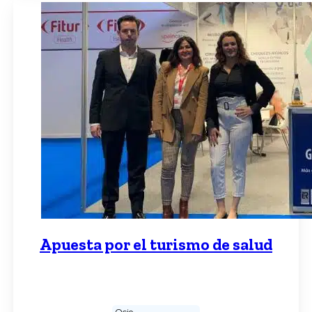
Apuesta por el turismo de salud