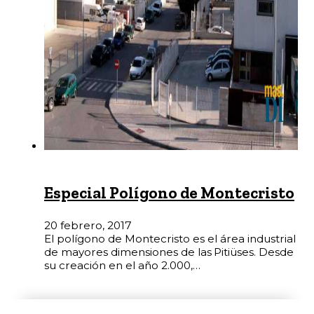
Especial Polígono de Montecristo
20 febrero, 2017
El polígono de Montecristo es el área industrial
de mayores dimensiones de las Pitiüses. Desde
su creación en el año 2.000,…