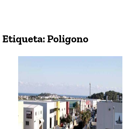
Etiqueta:
Poligono