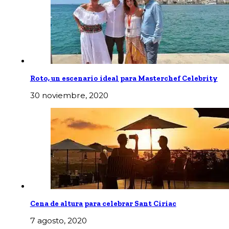
Roto, un escenario ideal para Masterchef Celebrity
30 noviembre, 2020
Cena de altura para celebrar Sant Ciriac
7 agosto, 2020