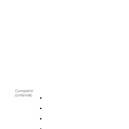
Compartir
contenido