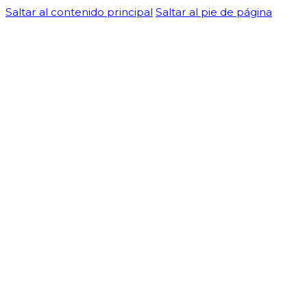
Saltar al contenido principal
Saltar al pie de página