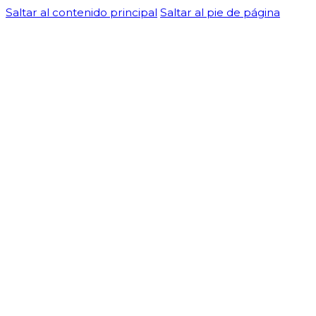
Saltar al contenido principal
Saltar al pie de página