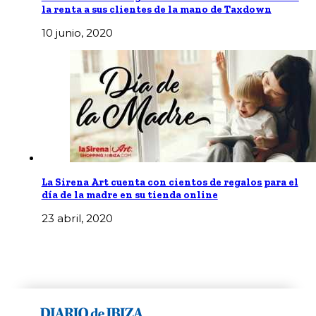
la renta a sus clientes de la mano de Taxdown
10 junio, 2020
La Sirena Art cuenta con cientos de regalos para el
día de la madre en su tienda online
23 abril, 2020