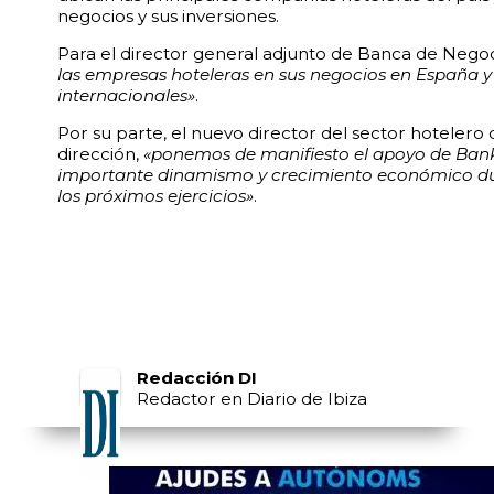
negocios y sus inversiones.
Para el director general adjunto de Banca de Negoc
las empresas hoteleras en sus negocios en España 
internacionales»
.
Por su parte, el nuevo director del sector hotelero
dirección,
«ponemos de manifiesto el apoyo de Ban
importante dinamismo y crecimiento económico dur
los próximos ejercicios»
.
Redacción DI
Redactor en Diario de Ibiza