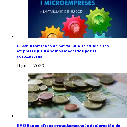
El Ayuntamiento de Santa Eulalia ayuda a las
empresas y autónomos afectados por el
coronavirus
11 junio, 2020
EVO Banco ofrece gratuitamente la declaración de