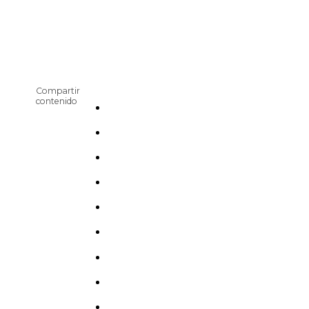
Compartir
contenido