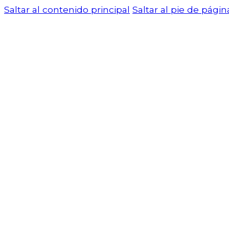
Saltar al contenido principal
Saltar al pie de págin