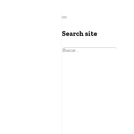
Search site
Buscar