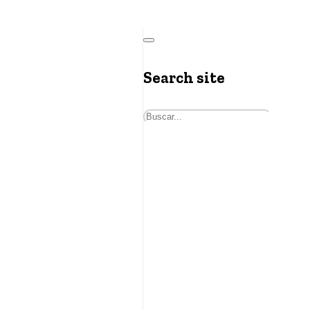
Search site
Buscar