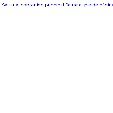
Saltar al contenido principal
Saltar al pie de págin