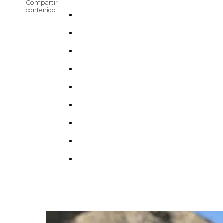
Compartir
contenido