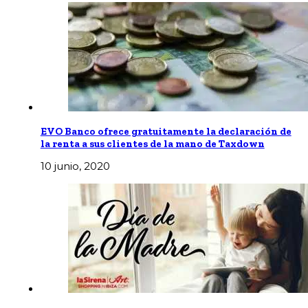
EVO Banco ofrece gratuitamente la declaración de
la renta a sus clientes de la mano de Taxdown
10 junio, 2020