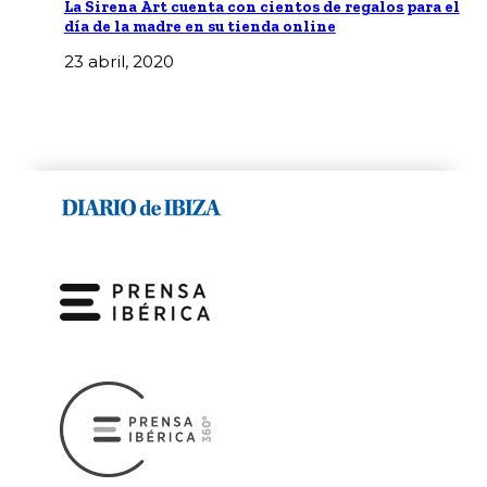
La Sirena Art cuenta con cientos de regalos para el
día de la madre en su tienda online
23 abril, 2020