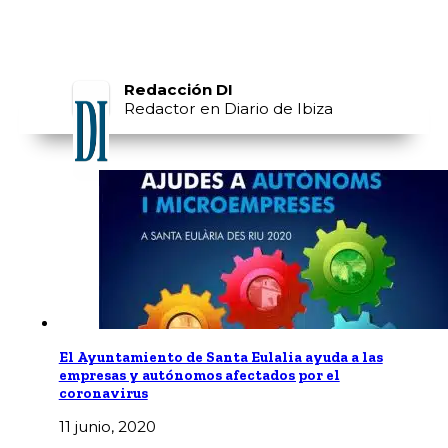
Redacción DI
Redactor en Diario de Ibiza
El Ayuntamiento de Santa Eulalia ayuda a las
empresas y autónomos afectados por el
coronavirus
11 junio, 2020