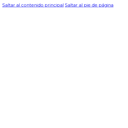
Saltar al contenido principal
Saltar al pie de página