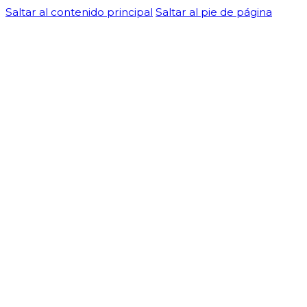
Saltar al contenido principal
Saltar al pie de página