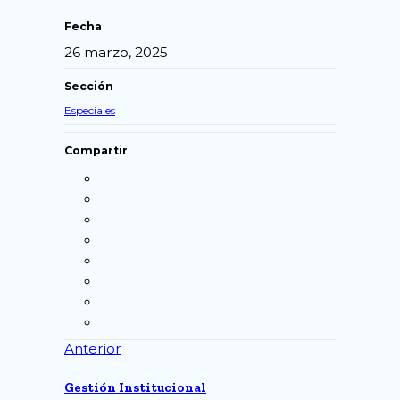
Fecha
26 marzo, 2025
Sección
Especiales
Compartir
Anterior
Gestión Institucional