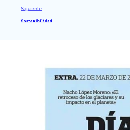
Siguiente
Sostenibilidad