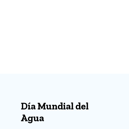
Día Mundial del
Agua