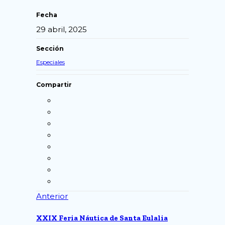
Fecha
29 abril, 2025
Sección
Especiales
Compartir
Anterior
XXIX Feria Náutica de Santa Eulalia