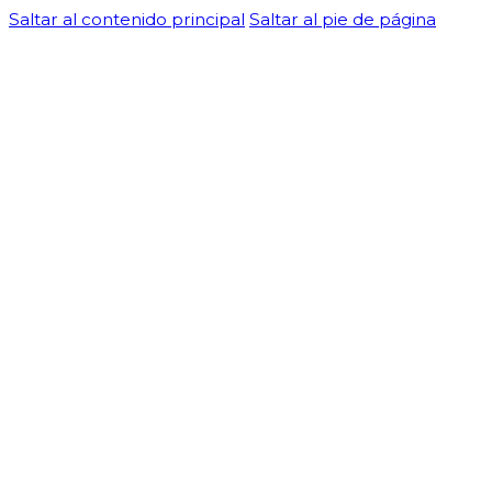
Saltar al contenido principal
Saltar al pie de página