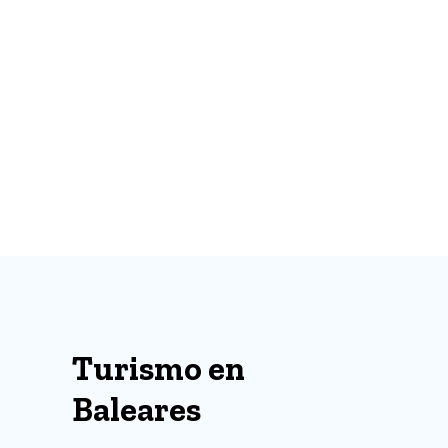
Turismo en
Baleares