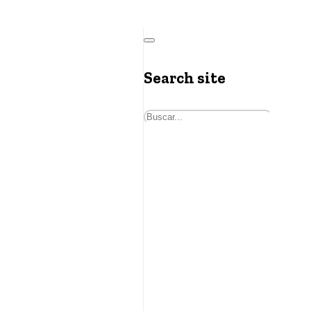
Search site
Buscar