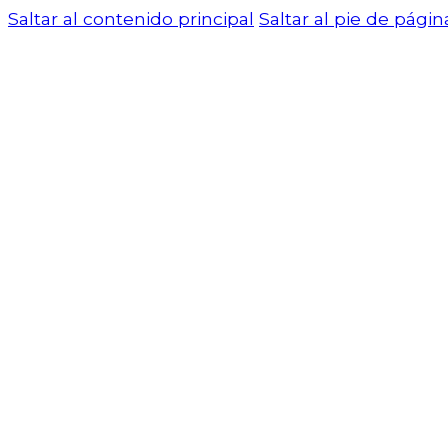
Saltar al contenido principal
Saltar al pie de págin