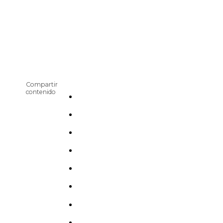
Compartir
contenido