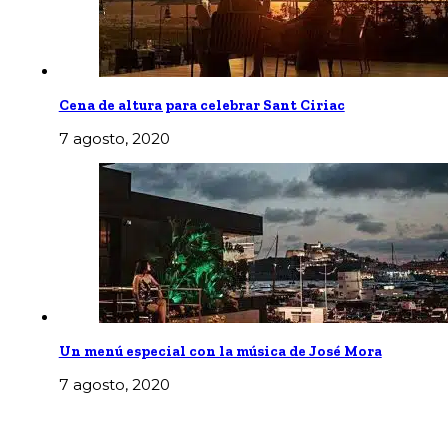
Cena de altura para celebrar Sant Ciriac
7 agosto, 2020
Un menú especial con la música de José Mora
7 agosto, 2020