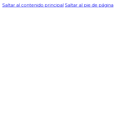
Saltar al contenido principal
Saltar al pie de página