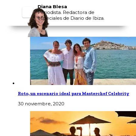
Diana Blesa
Periodista. Redactora de
especiales de Diario de Ibiza.
Roto, un escenario ideal para Masterchef Celebrity
30 noviembre, 2020