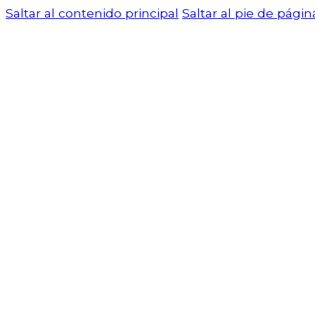
Saltar al contenido principal
Saltar al pie de págin