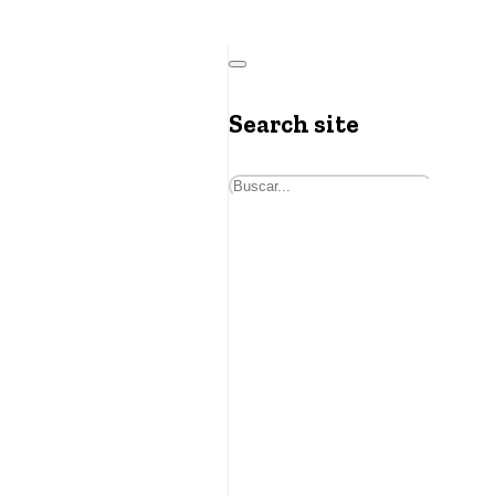
Search site
Buscar