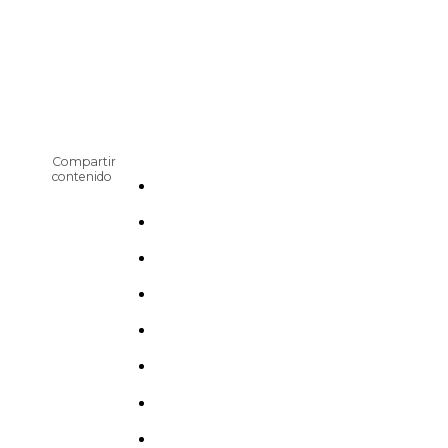
Compartir
contenido