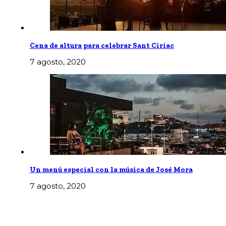
Cena de altura para celebrar Sant Ciriac
7 agosto, 2020
Un menú especial con la música de José Mora
7 agosto, 2020