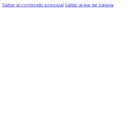
Saltar al contenido principal
Saltar al pie de página