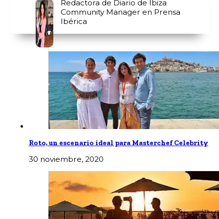
Redactora de Diario de Ibiza
Community Manager en Prensa
Ibérica
Roto, un escenario ideal para Masterchef Celebrity
30 noviembre, 2020