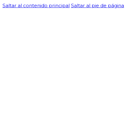
Saltar al contenido principal
Saltar al pie de página