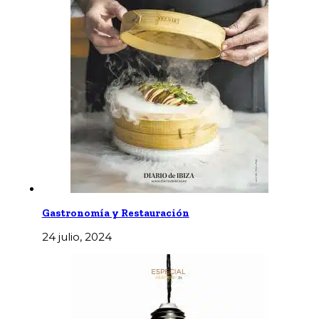
Gastronomía y Restauración
24 julio, 2024