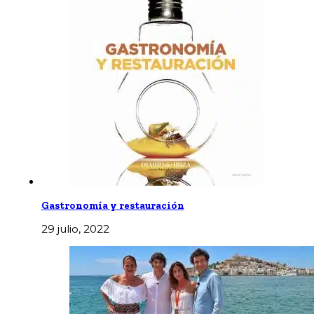
Gastronomía y restauración
29 julio, 2022