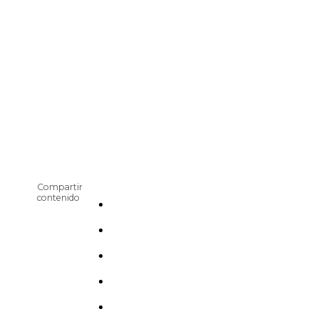
Compartir
contenido