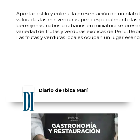
Aportar estilo y color a la presentación de un plat
valoradas las miniverduras, pero especialmente las
berenjenas, nabos o rábanos en miniatura se present
variedad de frutas y verduras exóticas de Perú, Rep
Las frutas y verduras locales ocupan un lugar esenci
Diario de Ibiza Marí