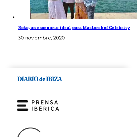
Roto, un escenario ideal para Masterchef Celebrity
30 noviembre, 2020