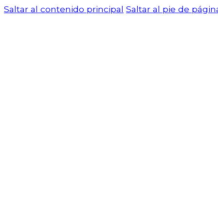
Saltar al contenido principal
Saltar al pie de págin