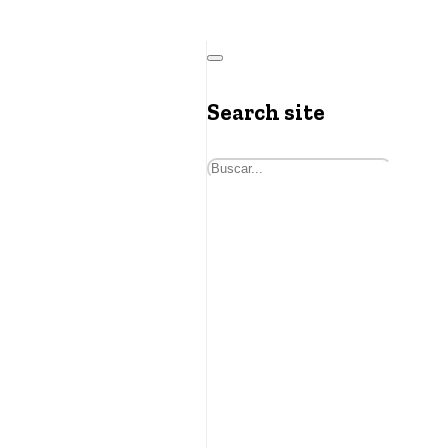
Search site
Buscar