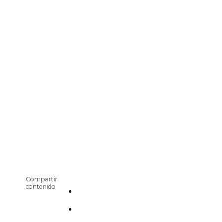
Compartir
contenido