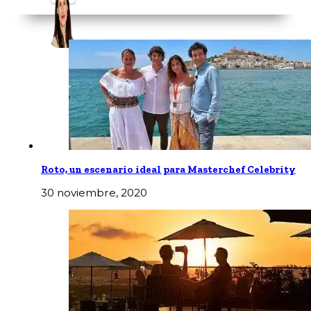
Roto, un escenario ideal para Masterchef Celebrity
30 noviembre, 2020