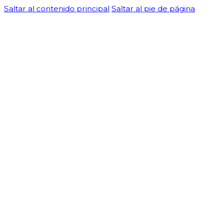
Saltar al contenido principal
Saltar al pie de página