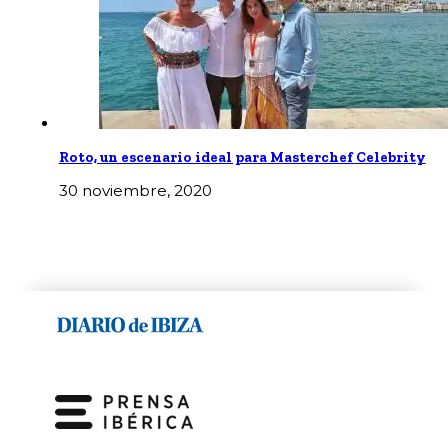
Roto, un escenario ideal para Masterchef Celebrity
30 noviembre, 2020