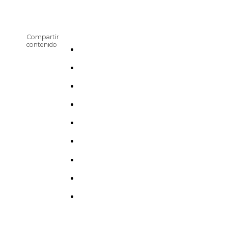
Compartir
contenido