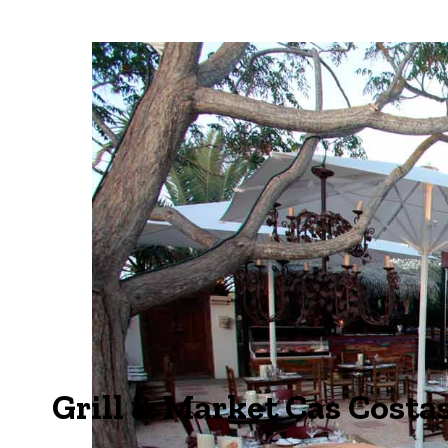
Grill & Market Cas Costas.