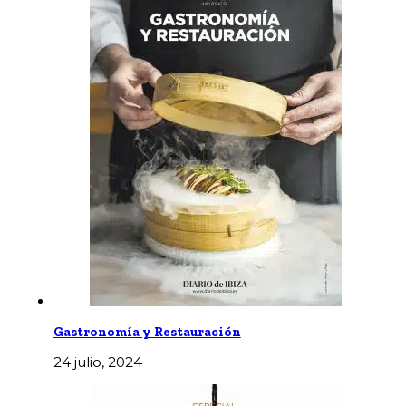
Gastronomía y Restauración
24 julio, 2024