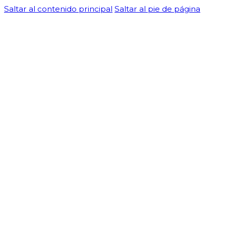
Saltar al contenido principal
Saltar al pie de página