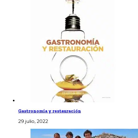
Gastronomía y restauración
29 julio, 2022