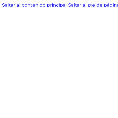
Saltar al contenido principal
Saltar al pie de págin