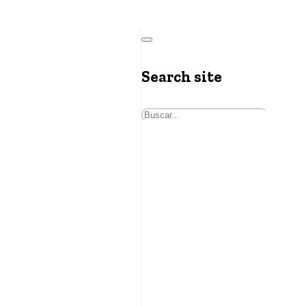
Search site
Buscar