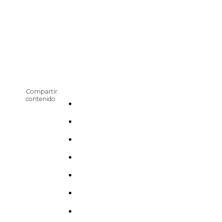
Compartir
contenido