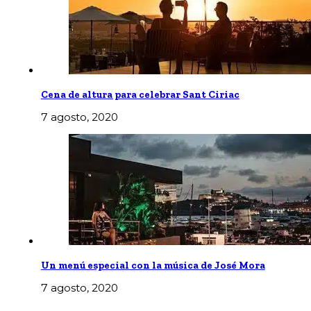
Cena de altura para celebrar Sant Ciriac
7 agosto, 2020
Un menú especial con la música de José Mora
7 agosto, 2020