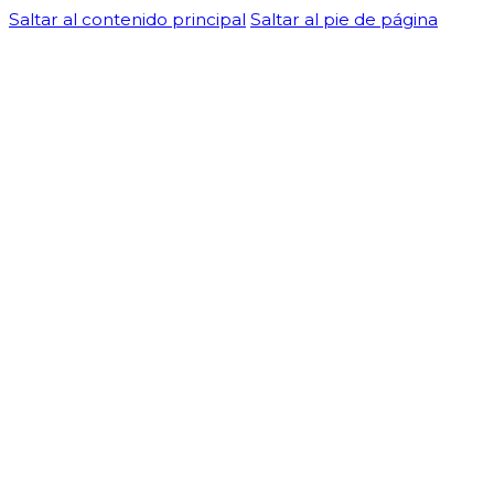
Saltar al contenido principal
Saltar al pie de página