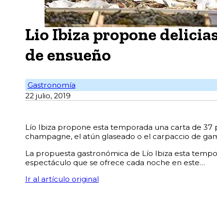
Lio Ibiza propone delicia
de ensueño
Gastronomía
22 julio, 2019
Lío Ibiza propone esta temporada una carta de 37 pl
champagne, el atún glaseado o el carpaccio de g
La propuesta gastronómica de Lío Ibiza esta tempo
espectáculo que se ofrece cada noche en este…
Ir al artículo original