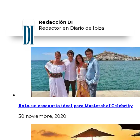
Redacción DI
Redactor en Diario de Ibiza
Roto, un escenario ideal para Masterchef Celebrity
30 noviembre, 2020