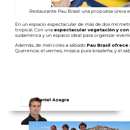
Restaurante Pau Brasil: una propuesa única en 
En un espacio espectacular de más de dos mil metro
tropical. Con una
espectacular vegetación y con 
sudamérica y un espacio ideal para organizar event
Además, de miércoles a sábado
Pau Brasil ofrece
Querencia; el viernes, música pura brasileña; y el s
Daniel Azagra