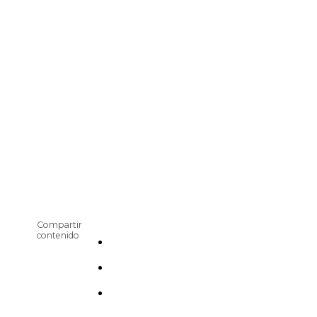
Compartir
contenido