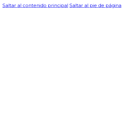
Saltar al contenido principal
Saltar al pie de página