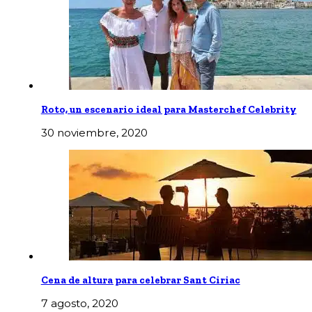
Roto, un escenario ideal para Masterchef Celebrity
30 noviembre, 2020
Cena de altura para celebrar Sant Ciriac
7 agosto, 2020