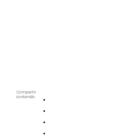
Compartir
contenido