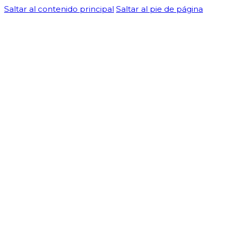
Saltar al contenido principal
Saltar al pie de página