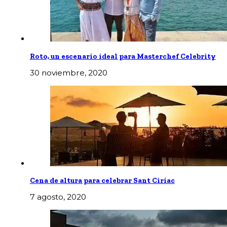
Roto, un escenario ideal para Masterchef Celebrity
30 noviembre, 2020
Cena de altura para celebrar Sant Ciriac
7 agosto, 2020