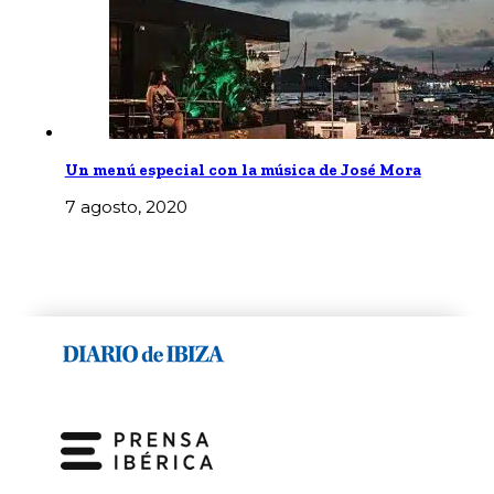
Un menú especial con la música de José Mora
7 agosto, 2020