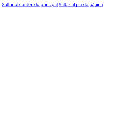
Saltar al contenido principal
Saltar al pie de página