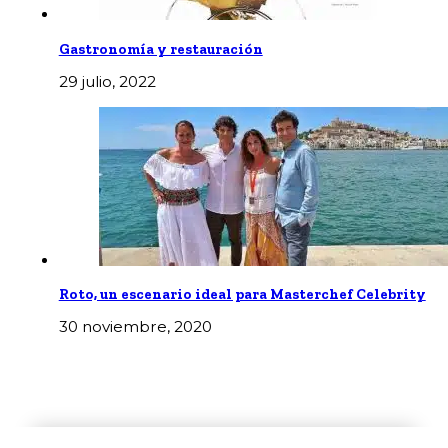
Gastronomía y restauración
29 julio, 2022
Roto, un escenario ideal para Masterchef Celebrity
30 noviembre, 2020