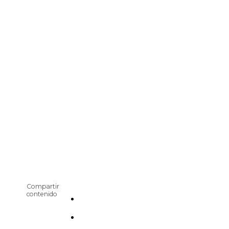
Compartir
contenido