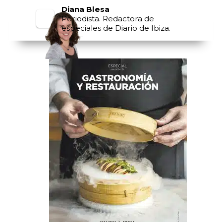
Diana Blesa
Periodista. Redactora de
especiales de Diario de Ibiza.