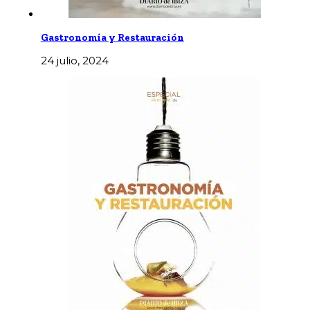
Gastronomía y Restauración
24 julio, 2024