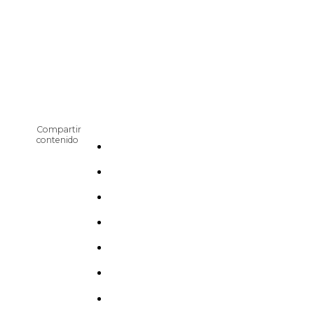
Compartir
contenido