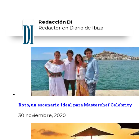
Redacción DI
Redactor en Diario de Ibiza
Roto, un escenario ideal para Masterchef Celebrity
30 noviembre, 2020