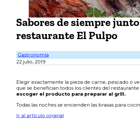
Sabores de siempre junto 
restaurante El Pulpo
Gastronomía
22 julio, 2019
Elegir exactamente la pieza de carne, pescado o ver
que se benefician todos los clientes del restaurante
escoger el producto para preparar al grill.
Todas las noches se encienden las brasas para cocin
Ir al artículo original