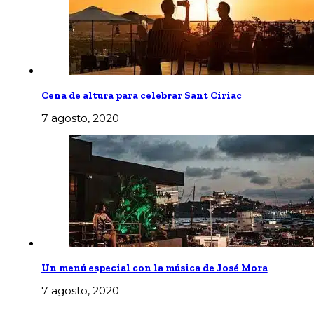
Cena de altura para celebrar Sant Ciriac
7 agosto, 2020
Un menú especial con la música de José Mora
7 agosto, 2020