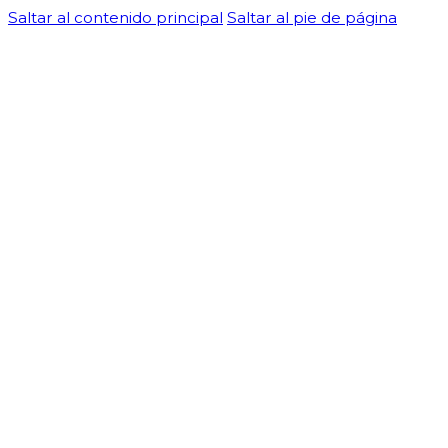
Saltar al contenido principal
Saltar al pie de página