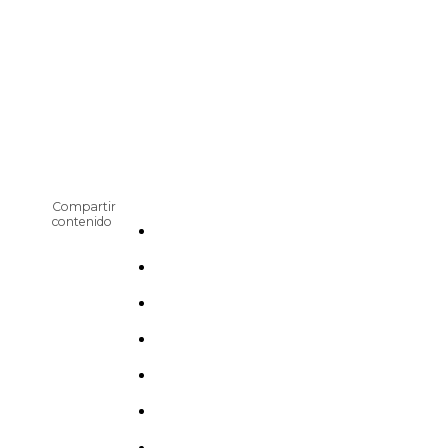
Compartir
contenido