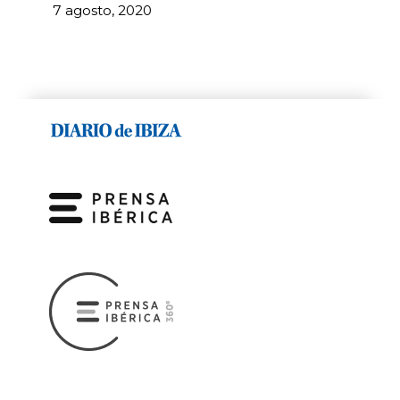
7 agosto, 2020