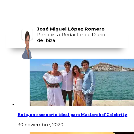
José Miguel López Romero
Periodista. Redactor de Diario
de Ibiza
Roto, un escenario ideal para Masterchef Celebrity
30 noviembre, 2020