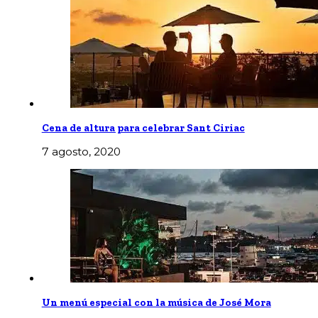
Cena de altura para celebrar Sant Ciriac
7 agosto, 2020
Un menú especial con la música de José Mora