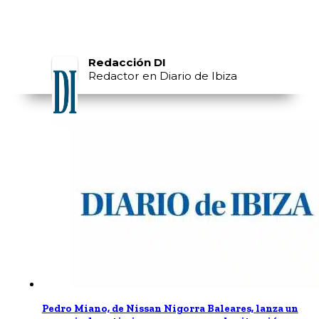
Redacción DI
Redactor en Diario de Ibiza
Pedro Miano, de Nissan Nigorra Baleares, lanza un