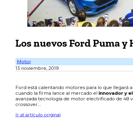
Los nuevos Ford Puma y 
Motor
13 noviembre, 2019
Ford está calentando motores para lo que llegará a
cuando la firma lance al mercado el
innovador y e
avanzada tecnología de motor electrificado de 48 v
crossover…
Ir al artículo original