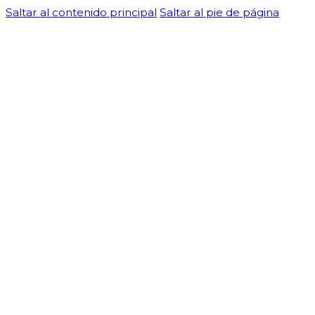
Saltar al contenido principal
Saltar al pie de página