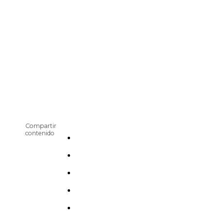
Compartir
contenido