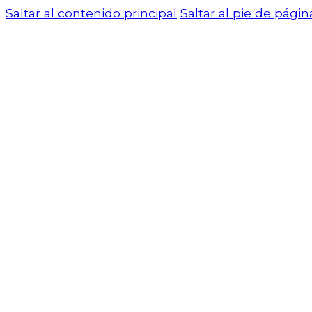
Saltar al contenido principal
Saltar al pie de págin