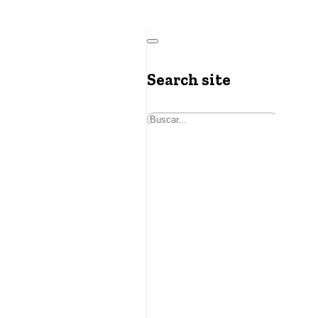
Search site
Buscar