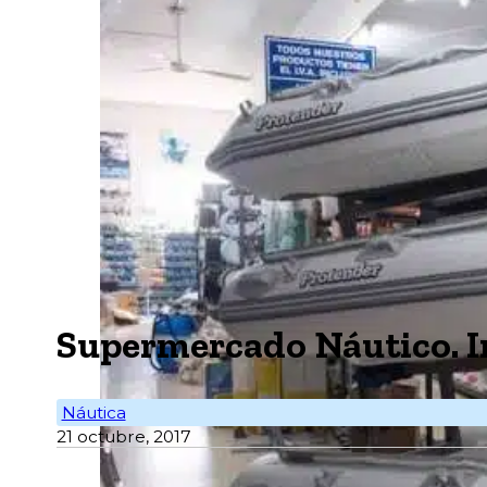
Supermercado Náutico. I
Náutica
21 octubre, 2017