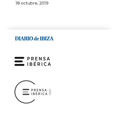
18 octubre, 2019