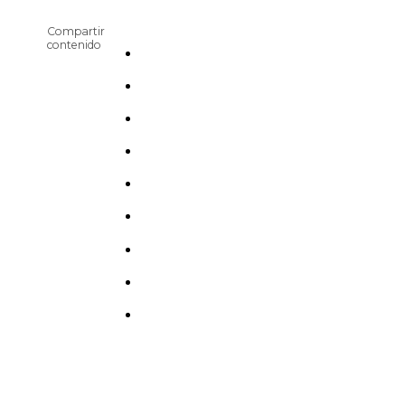
Compartir
contenido