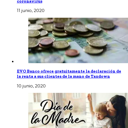
coronavirus
11 junio, 2020
EVO Banco ofrece gratuitamente la declaración de
la renta a sus clientes de la mano de Taxdown
10 junio, 2020