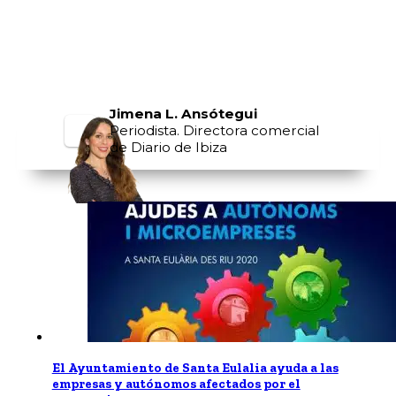
Jimena L. Ansótegui
Periodista. Directora comercial
de Diario de Ibiza
El Ayuntamiento de Santa Eulalia ayuda a las
empresas y autónomos afectados por el