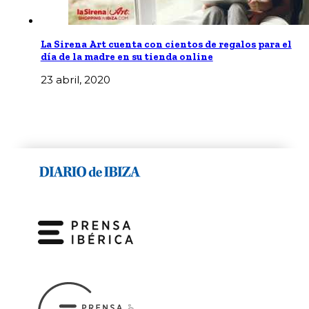
La Sirena Art cuenta con cientos de regalos para el
día de la madre en su tienda online
23 abril, 2020