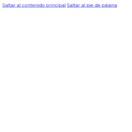
Saltar al contenido principal
Saltar al pie de página