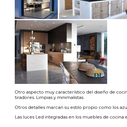
Otro aspecto muy característico del diseño de coc
tiradores. Limpias y minimalistas.
Otros detalles marcan su estilo propio como los azul
Las luces Led integradas en los muebles de cocina