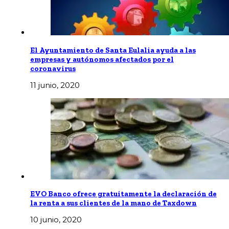
El Ayuntamiento de Santa Eulalia ayuda a las
empresas y autónomos afectados por el
coronavirus
11 junio, 2020
EVO Banco ofrece gratuitamente la declaración de
la renta a sus clientes de la mano de Taxdown
10 junio, 2020