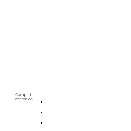
Compartir
contenido