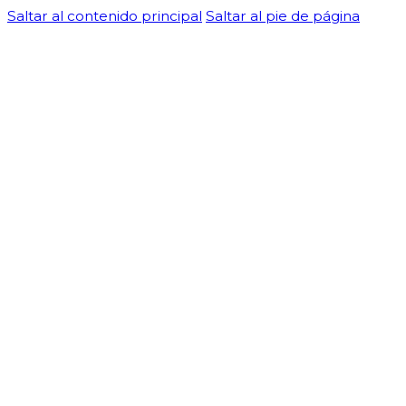
Saltar al contenido principal
Saltar al pie de página