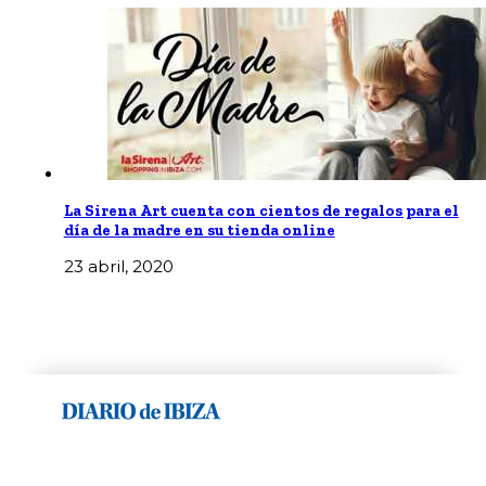
La Sirena Art cuenta con cientos de regalos para el
día de la madre en su tienda online
23 abril, 2020