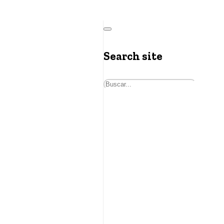
Search site
Buscar