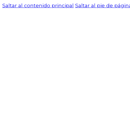
Saltar al contenido principal
Saltar al pie de págin