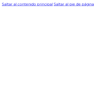
Saltar al contenido principal
Saltar al pie de página