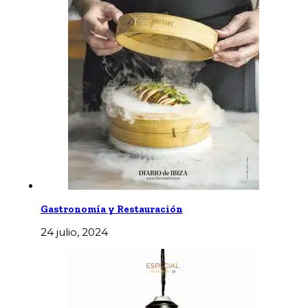
Gastronomía y Restauración
24 julio, 2024