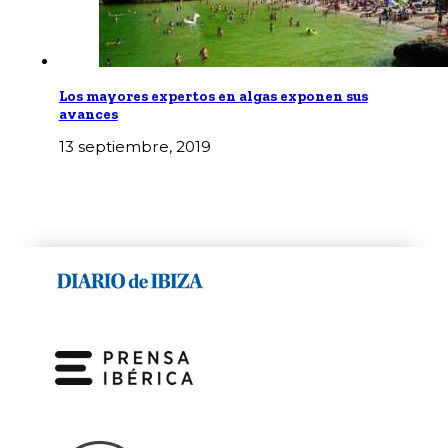
Los mayores expertos en algas exponen sus
avances
13 septiembre, 2019