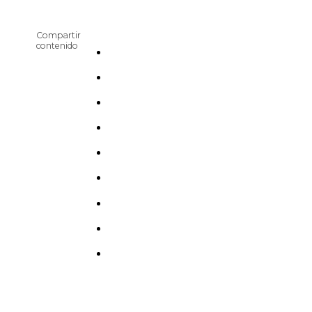
Compartir
contenido