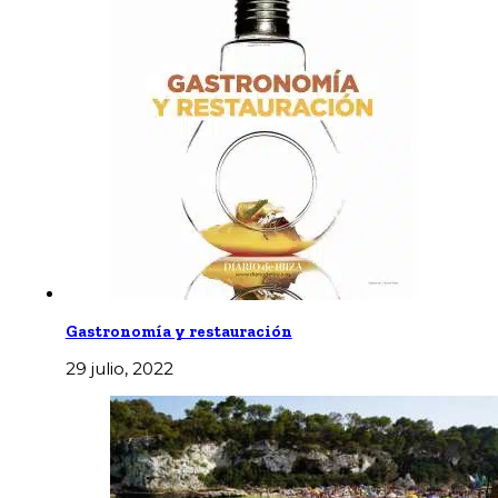
Gastronomía y restauración
29 julio, 2022