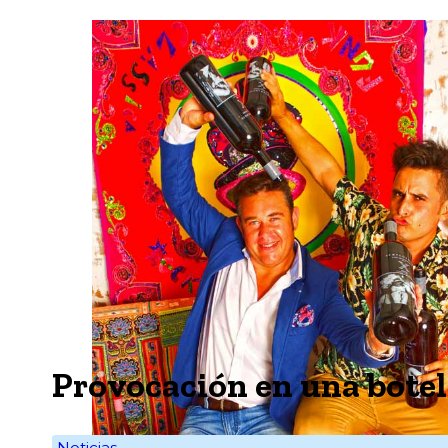
Provocación en una botel
Noticias