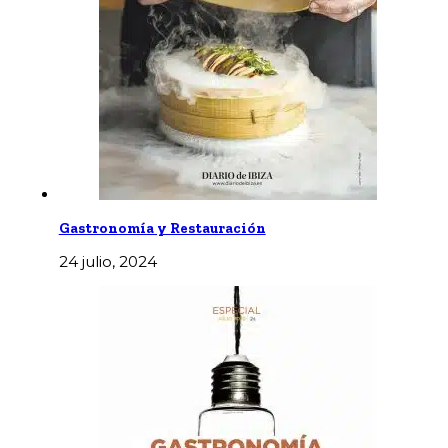
Gastronomía y Restauración
24 julio, 2024