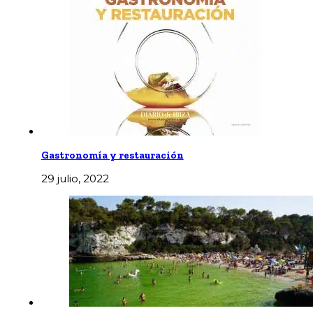
Gastronomía y restauración
29 julio, 2022