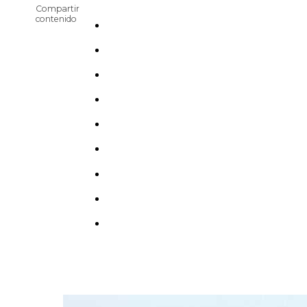
Compartir
contenido