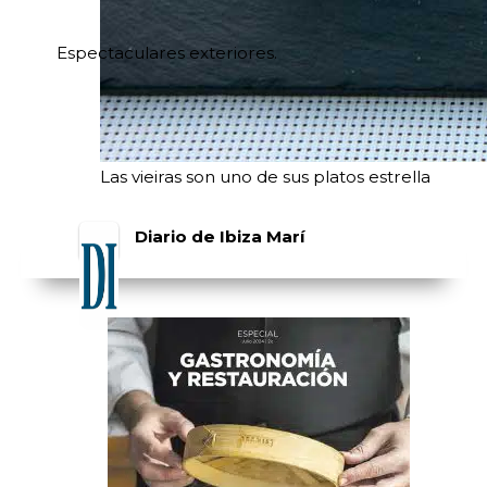
Espectaculares exteriores.
Las vieiras son uno de sus platos estrella
Diario de Ibiza Marí