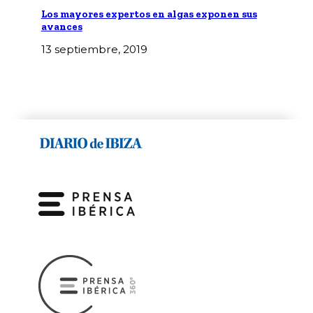
Los mayores expertos en algas exponen sus
avances
13 septiembre, 2019