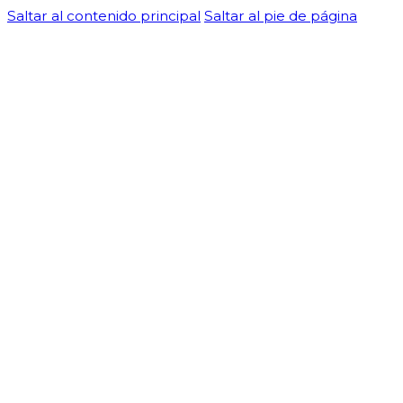
Saltar al contenido principal
Saltar al pie de página