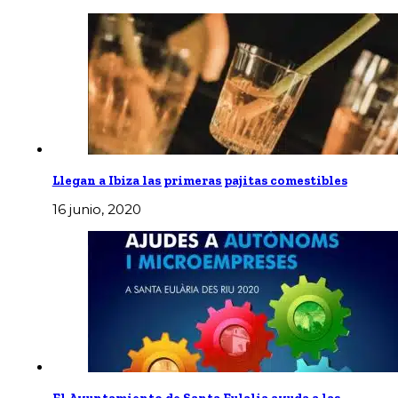
Llegan a Ibiza las primeras pajitas comestibles
16 junio, 2020
El Ayuntamiento de Santa Eulalia ayuda a las