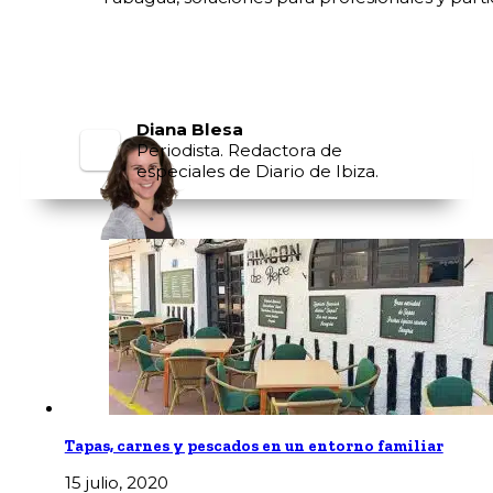
Diana Blesa
Periodista. Redactora de
especiales de Diario de Ibiza.
Tapas, carnes y pescados en un entorno familiar
15 julio, 2020