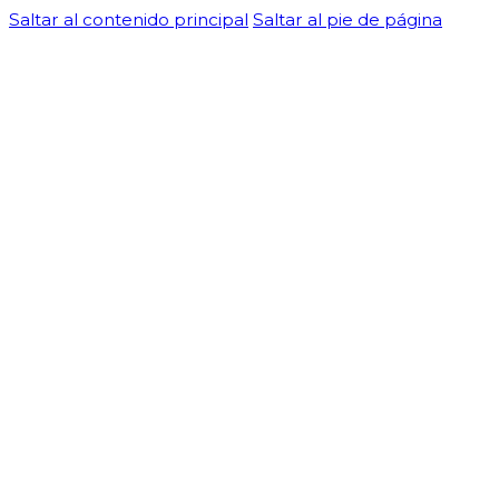
Saltar al contenido principal
Saltar al pie de página