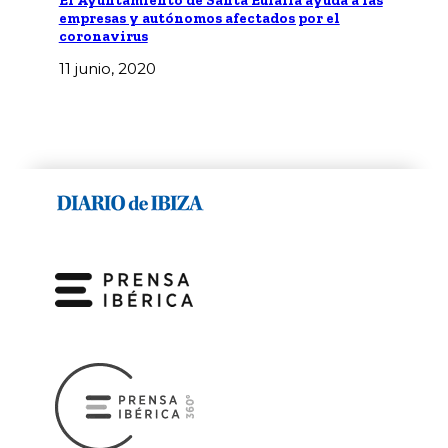
empresas y autónomos afectados por el
coronavirus
11 junio, 2020