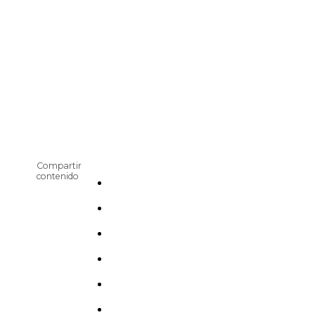
Compartir
contenido