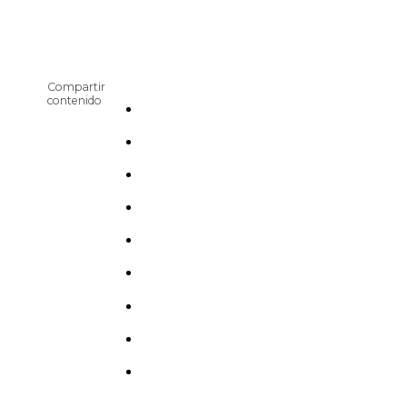
Compartir
contenido