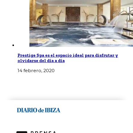
Prestige Spa es el espacio ideal para disfrutar y
olvidarse del día a día
14 febrero, 2020