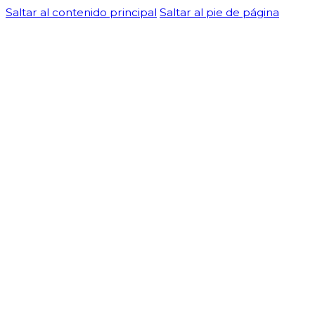
Saltar al contenido principal
Saltar al pie de página