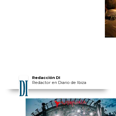
Redacción DI
Redactor en Diario de Ibiza