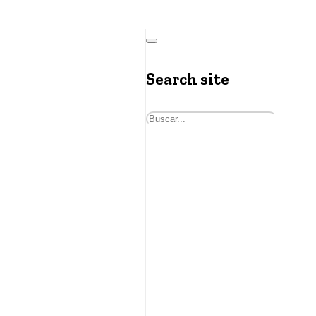
Search site
Buscar