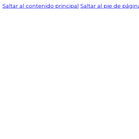
Saltar al contenido principal
Saltar al pie de págin