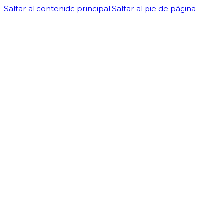
Saltar al contenido principal
Saltar al pie de página