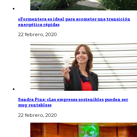
«Formentera es ideal para acometer una transición
energética rápida»
22 febrero, 2020
Sandra Pina: «Las empresas sostenibles pueden ser
muy rentables»
22 febrero, 2020