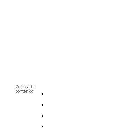
Compartir
contenido