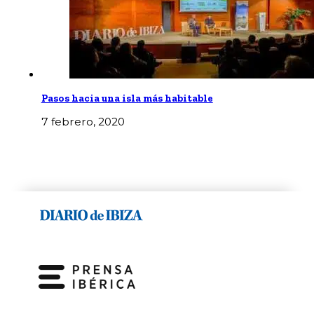
Pasos hacia una isla más habitable
7 febrero, 2020