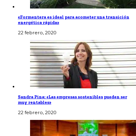
«Formentera es ideal para acometer una transición
energética rápida»
22 febrero, 2020
Sandra Pina: «Las empresas sostenibles pueden ser
muy rentables»
22 febrero, 2020