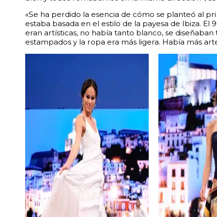
«Se ha perdido la esencia de cómo se planteó al pri
estaba basada en el estilo de la payesa de Ibiza. El 
eran artísticas, no había tanto blanco, se diseñaban
estampados y la ropa era más ligera. Había más arte