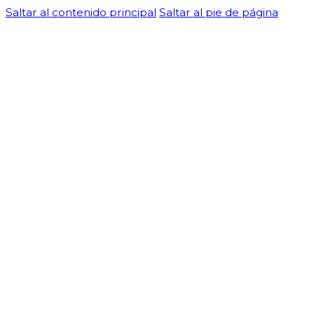
Saltar al contenido principal
Saltar al pie de página