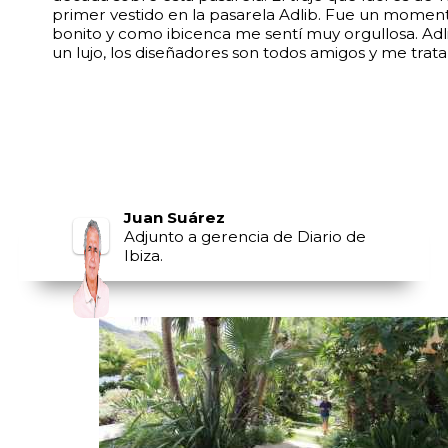
primer vestido en la pasarela Adlib. Fue un momen
bonito y como ibicenca me sentí muy orgullosa. Adli
un lujo, los diseñadores son todos amigos y me trata
Juan Suárez
Adjunto a gerencia de Diario de
Ibiza.