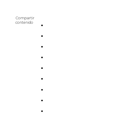
Compartir
contenido