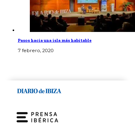
Pasos hacia una isla más habitable
7 febrero, 2020