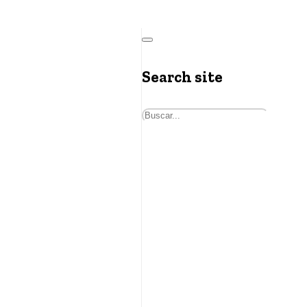
Search site
Buscar