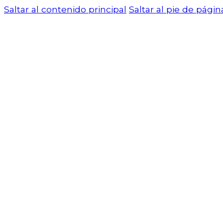
Saltar al contenido principal
Saltar al pie de págin