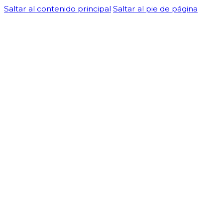
Saltar al contenido principal
Saltar al pie de página