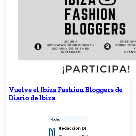
Vuelve el Ibiza Fashion Bloggers de
Diario de Ibiza
Moda,
Redacción DI