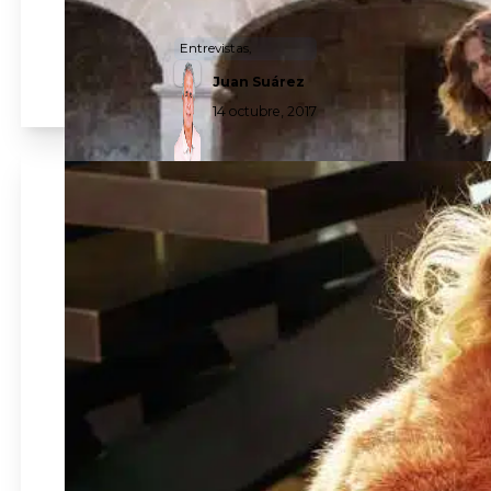
Entrevistas,
Juan Suárez
14 octubre, 2017