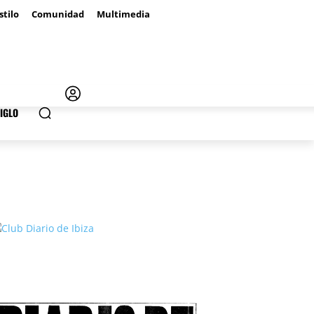
stilo
Comunidad
Multimedia
IGLO