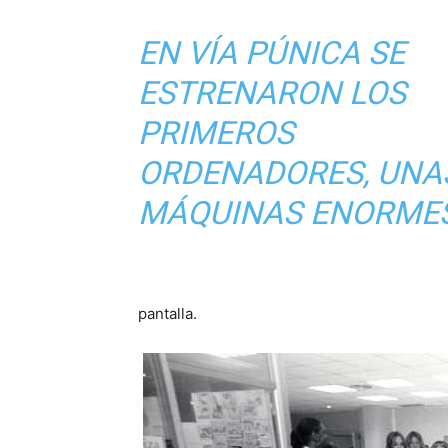
EN VÍA PÚNICA SE
ESTRENARON LOS
PRIMEROS
ORDENADORES, UNA
MÁQUINAS ENORME
pantalla.