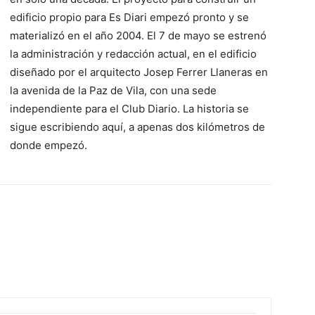
edificio propio para Es Diari empezó pronto y se
materializó en el año 2004. El 7 de mayo se estrenó
la administración y redacción actual, en el edificio
diseñado por el arquitecto Josep Ferrer Llaneras en
la avenida de la Paz de Vila, con una sede
independiente para el Club Diario. La historia se
sigue escribiendo aquí, a apenas dos kilómetros de
donde empezó.