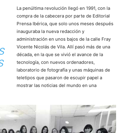
La penúltima revolución llegó en 1991, con la
compra de la cabecera por parte de Editorial
Prensa Ibérica, que solo unos meses después
inauguraba la nueva redacción y
administración en unos bajos de la calle Fray
Vicente Nicolás de Vila. Allí pasó más de una
S
década, en la que se vivió el avance de la
S
tecnología, con nuevos ordenadores,
laboratorio de fotografía y unas máquinas de
teletipos que pasaron de escupir papel a
mostrar las noticias del mundo en una