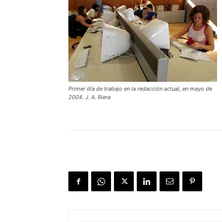
Primer día de trabajo en la redacción actual, en mayo de
2004. J. A. Riera