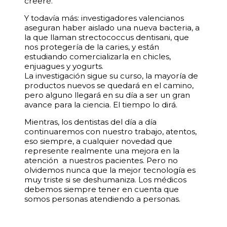
creeré.
Y todavía más: investigadores valencianos
aseguran haber aislado una nueva bacteria, a
la que llaman strectococcus dentisani, que
nos protegería de la caries, y están
estudiando comercializarla en chicles,
enjuagues y yogurts.
La investigación sigue su curso, la mayoría de
productos nuevos se quedará en el camino,
pero alguno llegará en su día a ser un gran
avance para la ciencia. El tiempo lo dirá.
Mientras, los dentistas del día a día
continuaremos con nuestro trabajo, atentos,
eso siempre, a cualquier novedad que
represente realmente una mejora en la
atención a nuestros pacientes. Pero no
olvidemos nunca que la mejor tecnología es
muy triste si se deshumaniza. Los médicos
debemos siempre tener en cuenta que
somos personas atendiendo a personas.