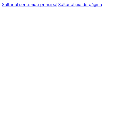
Saltar al contenido principal
Saltar al pie de página