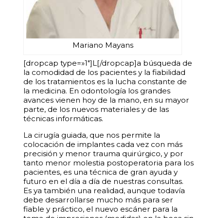
Mariano Mayans
[dropcap type=»1″]L[/dropcap]a búsqueda de
la comodidad de los pacientes y la fiabilidad
de los tratamientos es la lucha constante de
la medicina. En odontología los grandes
avances vienen hoy de la mano, en su mayor
parte, de los nuevos materiales y de las
técnicas informáticas.
La cirugía guiada, que nos permite la
colocación de implantes cada vez con más
precisión y menor trauma quirúrgico, y por
tanto menor molestia postoperatoria para los
pacientes, es una técnica de gran ayuda y
futuro en el día a día de nuestras consultas.
Es ya también una realidad, aunque todavía
debe desarrollarse mucho más para ser
fiable y práctico, el nuevo escáner para la