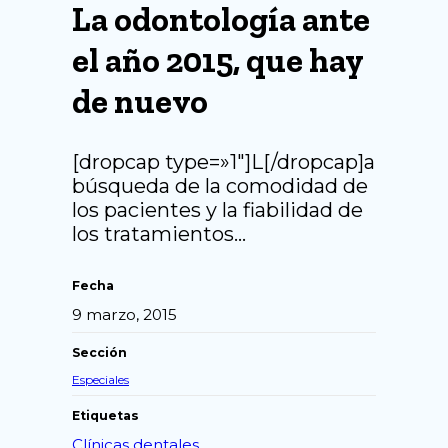
La odontología ante
el año 2015, que hay
de nuevo
[dropcap type=»1″]L[/dropcap]a
búsqueda de la comodidad de
los pacientes y la fiabilidad de
los tratamientos…
Fecha
9 marzo, 2015
Sección
Especiales
Etiquetas
Clínicas dentales