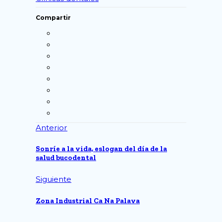
Compartir
Anterior
Sonríe a la vida, eslogan del día de la
salud bucodental
Siguiente
Zona Industrial Ca Na Palava