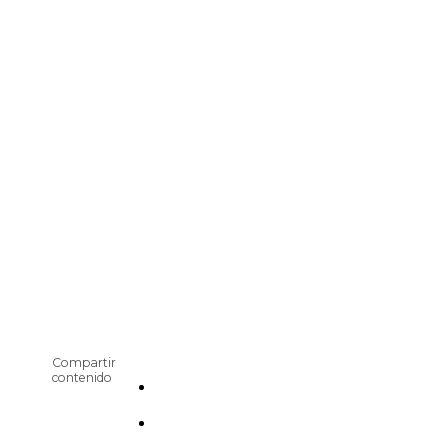
Compartir
contenido