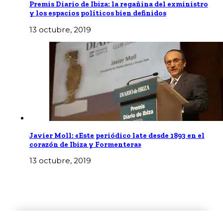
Premis Diario de Ibiza: la regañina del exministro
y los espacios polí­ticos bien definidos
13 octubre, 2019
Javier Moll: «Este periódico late desde 1893 en el
corazón de Ibiza y Formentera»
13 octubre, 2019