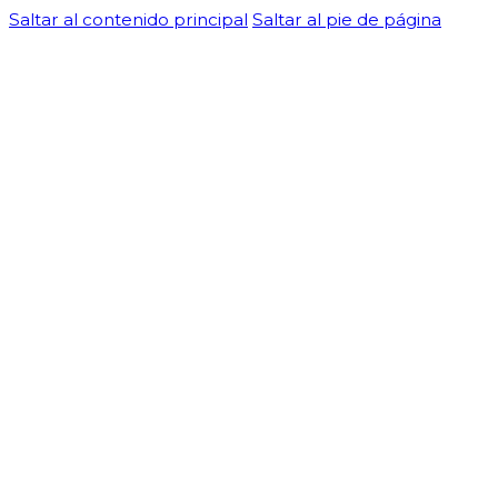
Saltar al contenido principal
Saltar al pie de página