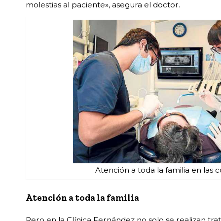
molestias al paciente», asegura el doctor.
Atención a toda la familia en las co
Atención a toda la familia
Pero en la Clínica Fernández no solo se realizan tr