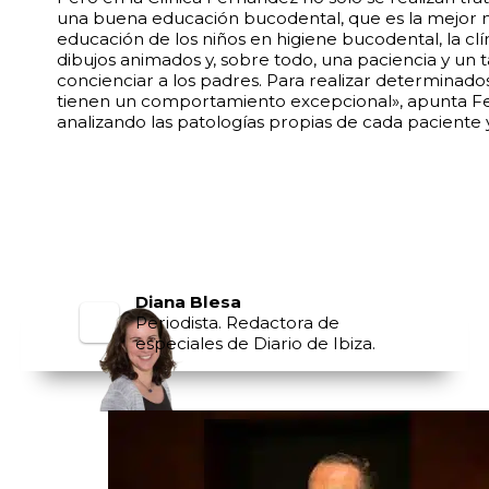
una buena educación bucodental, que es la mejor ma
educación de los niños en higiene bucodental, la clí
dibujos animados y, sobre todo, una paciencia y un 
concienciar a los padres. Para realizar determinados t
tienen un comportamiento excepcional», apunta Fern
analizando las patologías propias de cada paciente
Diana Blesa
Periodista. Redactora de
especiales de Diario de Ibiza.