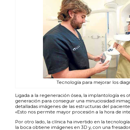
Tecnología para mejorar los diagnó
Ligada a la regeneración ósea, la implantología es 
generación para conseguir una minuciosidad inima
detalladas imágenes de las estructuras del pacient
«Esto nos permite mayor procesión a la hora de inter
Por otro lado, la clínica ha invertido en la tecnol
la boca obtiene imágenes en 3D y, con una fresador