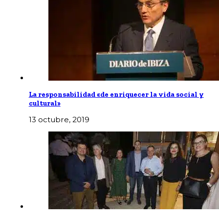
La responsabilidad «de enriquecer la vida social y
cultural»
13 octubre, 2019