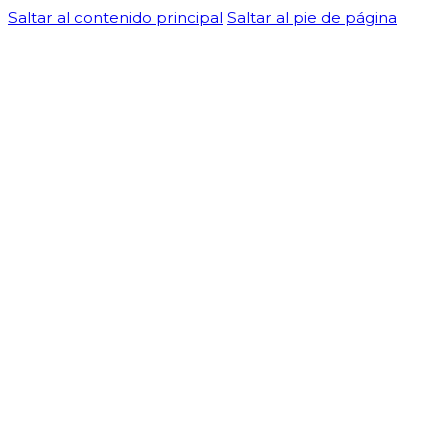
Saltar al contenido principal
Saltar al pie de página