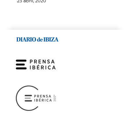
23 abril, 2020