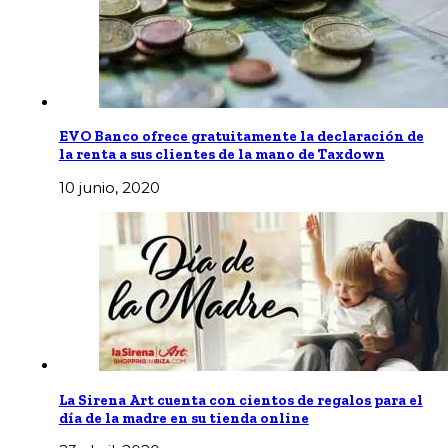
EVO Banco ofrece gratuitamente la declaración de
la renta a sus clientes de la mano de Taxdown
10 junio, 2020
La Sirena Art cuenta con cientos de regalos para el
día de la madre en su tienda online