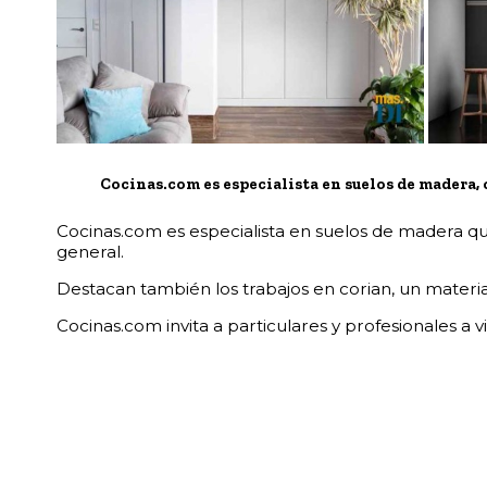
Cocinas.com es especialista en suelos de madera, 
Cocinas.com es especialista en suelos de madera que 
general.
Destacan también los trabajos en corian, un material
Cocinas.com invita a particulares y profesionales a vi