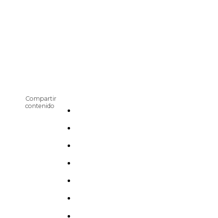
Compartir
contenido