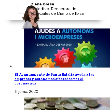
Diana Blesa
Periodista. Redactora de
especiales de Diario de Ibiza.
El Ayuntamiento de Santa Eulalia ayuda a las
empresas y autónomos afectados por el
coronavirus
11 junio, 2020