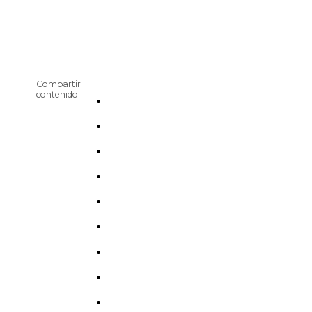
Compartir
contenido