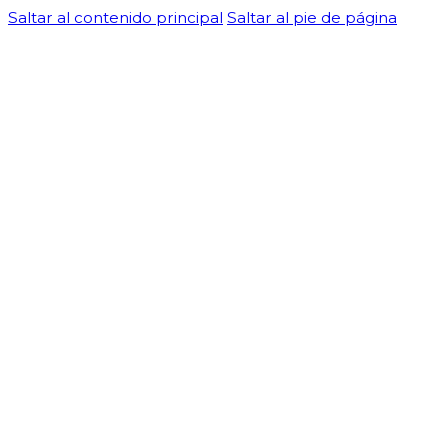
Saltar al contenido principal
Saltar al pie de página