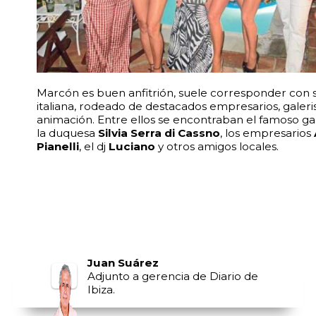
Marcón es buen anfitrión, suele corresponder con
italiana, rodeado de destacados empresarios, galeri
animación. Entre ellos se encontraban el famoso ga
la duquesa
Silvia Serra di Cassno
, los empresarios
Pianelli
, el dj
Luciano
y otros amigos locales.
Juan Suárez
Adjunto a gerencia de Diario de
Ibiza.