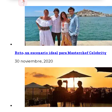
Roto, un escenario ideal para Masterchef Celebrity
30 noviembre, 2020