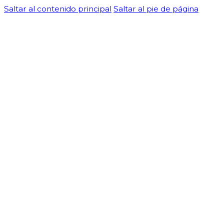
Saltar al contenido principal
Saltar al pie de página