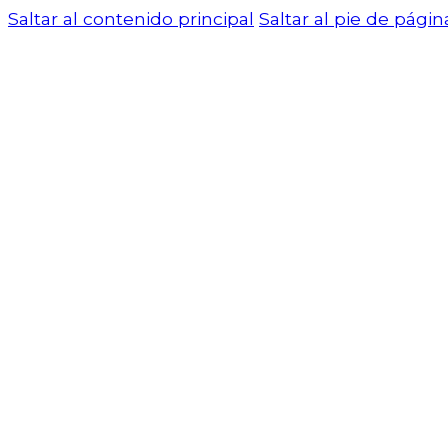
Saltar al contenido principal
Saltar al pie de págin