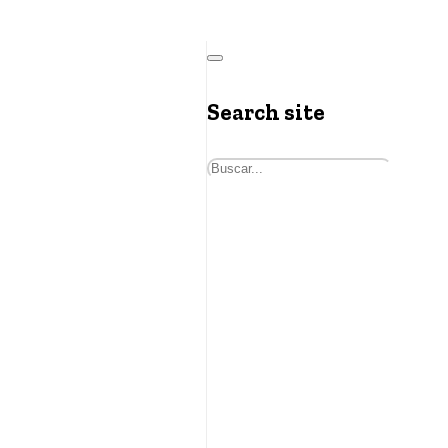
Search site
Buscar