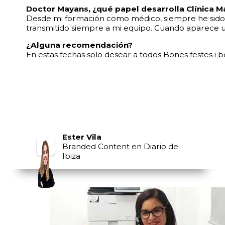
Doctor Mayans, ¿qué papel desarrolla Clínica M
Desde mi formación como médico, siempre he sido co
transmitido siempre a mi equipo. Cuando aparece un
¿Alguna recomendación?
En estas fechas solo desear a todos Bones festes i 
Ester Vila
Branded Content en Diario de
Ibiza