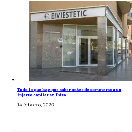
Todo lo que hay que saber antes de someterse a un
injerto capilar en Ibiza
14 febrero, 2020