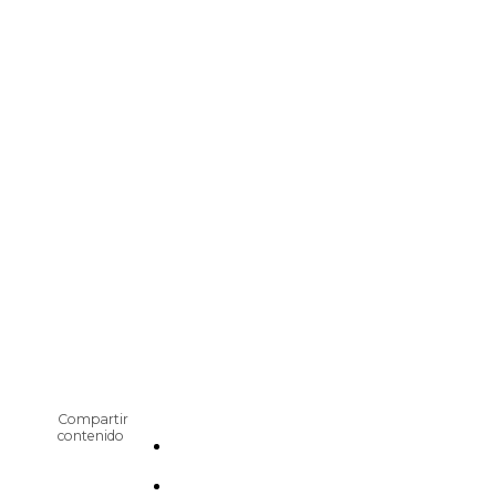
Compartir
contenido