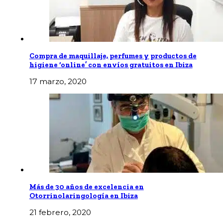
Compra de maquillaje, perfumes y productos de
higiene ‘online’ con envíos gratuitos en Ibiza
17 marzo, 2020
Más de 30 años de excelencia en
Otorrinolaringología en Ibiza
21 febrero, 2020