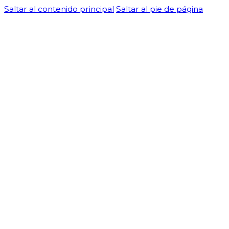
Saltar al contenido principal
Saltar al pie de página