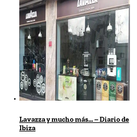
Lavazza y mucho más… – Diario de
Ibiza