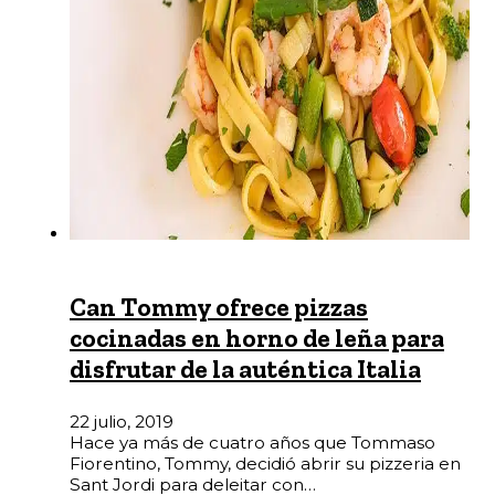
Can Tommy ofrece pizzas
cocinadas en horno de leña para
disfrutar de la auténtica Italia
22 julio, 2019
Hace ya más de cuatro años que Tommaso
Fiorentino, Tommy, decidió abrir su pizzeria en
Sant Jordi para deleitar con…