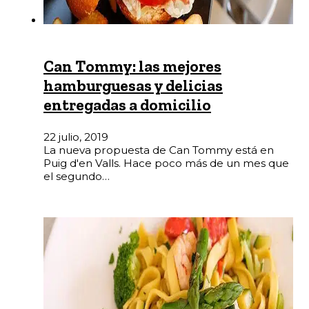
Can Tommy: las mejores
hamburguesas y delicias
entregadas a domicilio
22 julio, 2019
La nueva propuesta de Can Tommy está en
Puig d'en Valls. Hace poco más de un mes que
el segundo…