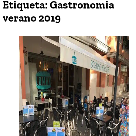
Etiqueta:
Gastronomia
verano 2019