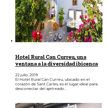
Hotel Rural Can Curreu, una
ventana a la diversidad ibicenca
22 julio, 2019
El Hotel Rural Can Curreu, ubicado en el
corazón de Sant Carles, es el lugar ideal para
desconectar del ajetreado…