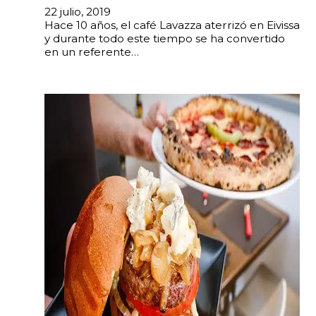
22 julio, 2019
Hace 10 años, el café Lavazza aterrizó en Eivissa
y durante todo este tiempo se ha convertido
en un referente…