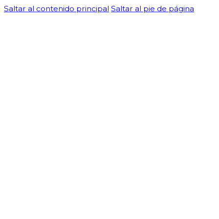
Saltar al contenido principal
Saltar al pie de página