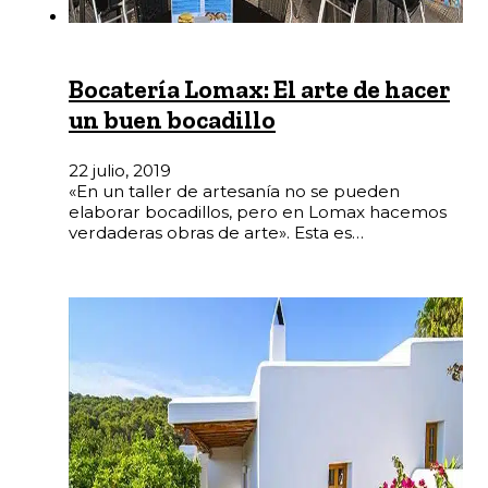
Bocatería Lomax: El arte de hacer
un buen bocadillo
22 julio, 2019
«En un taller de artesanía no se pueden
elaborar bocadillos, pero en Lomax hacemos
verdaderas obras de arte». Esta es…