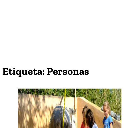
Etiqueta:
Personas