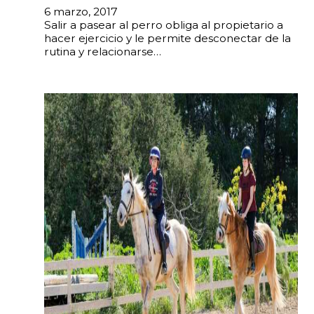
6 marzo, 2017
Salir a pasear al perro obliga al propietario a
hacer ejercicio y le permite desconectar de la
rutina y relacionarse…