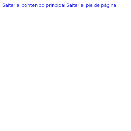
Saltar al contenido principal
Saltar al pie de página