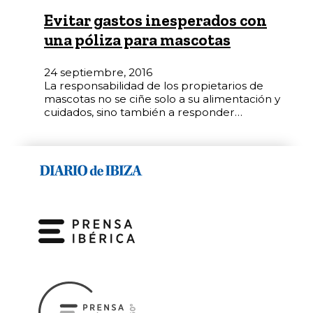
Evitar gastos inesperados con
una póliza para mascotas
24 septiembre, 2016
La responsabilidad de los propietarios de
mascotas no se ciñe solo a su alimentación y
cuidados, sino también a responder…