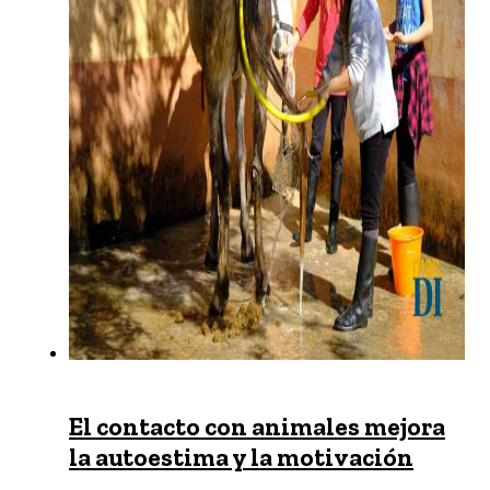
El contacto con animales mejora
la autoestima y la motivación