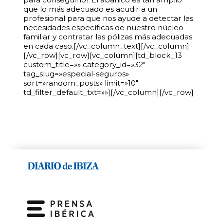
que lo más adecuado es acudir a un
profesional para que nos ayude a detectar las
necesidades específicas de nuestro núcleo
familiar y contratar las pólizas más adecuadas
en cada caso.[/vc_column_text][/vc_column]
[/vc_row][vc_row][vc_column][td_block_13
custom_title=»» category_id=»32″
tag_slug=»especial-seguros»
sort=»random_posts» limit=»10″
td_filter_default_txt=»»][/vc_column][/vc_row]