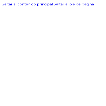
Saltar al contenido principal
Saltar al pie de página